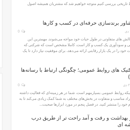
 تاریخی بررسی کنیم متوجه ‌خواهیم شد که مشتریان همیشه اصول
اور برندسازی حرفه‌ای در کسب و کارها
0
الش های متفاوتی در طول حیات خود مواجه می‌شوند. مهمترین این
یی و سودآوری یک کسب و کار است. کاملا مشخص است که شرکتی که
ود را در یک بازار رقابتی ارائه می‌دهد، برای موفقیت نیاز دارد تا یک
کنیک های روابط عمومی؛ چگونگی ارتباط با رسانه‌ها
دی
0
شبکه روابط عمومی بسیارمهم است. شما در هر زمینه‌ای که فعالیت داشته
فراد مناسب و متفاوت در بخش‌های مختلف به شما کمک زیادی می‌کند تا به
م خود را منتشر کنید. در فصل پنجم در مورد ابزارها صحبت…
 بهداشت و رفت و آمد راحت تر از طریق درب
شه ای