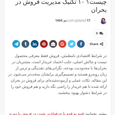
چیست؟ ۱۰ تکنیک مدیریت فروش در
بحران
17 دی 1404
Last updated
0
Share
در شرایط اقتصادی نامطمئن، فروش فقط معرفی محصول
نیست و چالش اصلی، جلب اعتماد خریدار است. مشتریان در
بحران‌ها با محدودیت بودجه، نگرانی‌های نقدینگی و ترس از
زیان روبه‌رو هستند و تصمیم‌گیری برایشان سخت‌تر می‌شود. در
این مقاله، نکات عملی و آزموده‌شده‌ای برای فروش در بحران
ارائه شده تا هم خریدار را راضی نگه دارید و هم فروش خود را
در شرایط دشوار بهبود ببخشید.
بیشتر بخوانید:
قدم به قدم تا حرفه‌ای‌تر شدن در فروش با دوره