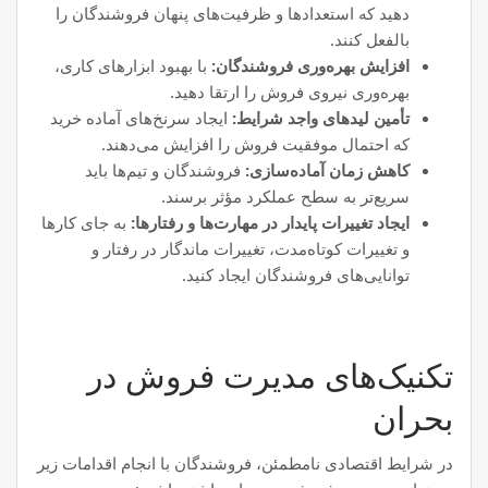
دهید که استعدادها و ظرفیت‌های پنهان فروشندگان را
بالفعل کنند.
افزایش بهره‌وری فروشندگان:
با بهبود ابزارهای کاری،
بهره‌وری نیروی فروش را ارتقا دهید.
تأمین لیدهای واجد شرایط:
ایجاد سرنخ‌های آماده خرید
که احتمال موفقیت فروش را افزایش می‌دهند.
کاهش زمان آماده‌سازی:
فروشندگان و تیم‌ها باید
سریع‌تر به سطح عملکرد مؤثر برسند.
ایجاد تغییرات پایدار در مهارت‌ها و رفتارها:
به جای کارها
و تغییرات کوتاه‌مدت، تغییرات ماندگار در رفتار و
توانایی‌های فروشندگان ایجاد کنید.
تکنیک‌های مدیرت فروش در
بحران
در شرایط اقتصادی نامطمئن، فروشندگان با انجام اقدامات زیر