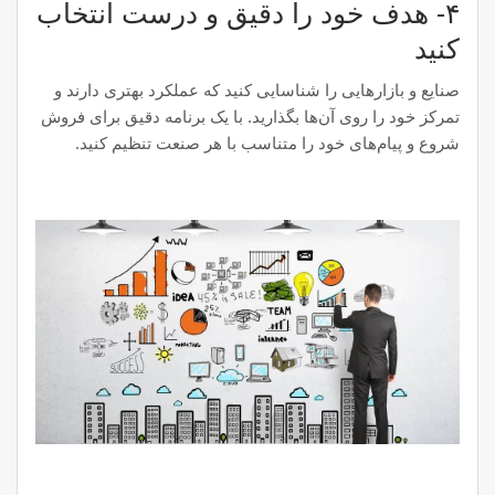
۴- هدف‌ خود را دقیق و درست انتخاب
کنید
صنایع و بازارهایی را شناسایی کنید که عملکرد بهتری دارند و
تمرکز خود را روی آن‌ها بگذارید. با یک برنامه دقیق برای فروش
شروع و پیام‌های خود را متناسب با هر صنعت تنظیم کنید.