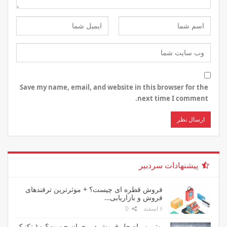
Save my name, email, and website in this browser for the
next time I comment.
پیشنهادات سردبیر
فروش قطره ای چیست؟ + موثرترین ترفندهای
فروش و بازاریابی…
۶ اسفند
0
بهترین راه حل فروش در بحران چیست؟ ۱۰ تکنیک