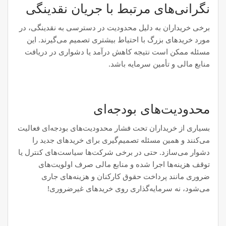
نگرانی‌های مرتبط با جریان نقدینگی
برخی خریداران به دلیل محدودیت در دسترسی به نقدینگی، در
مورد خریدهای بزرگ با احتیاط بیشتری تصمیم می‌گیرند. این
مسئله ممکن است نتیجه کاهش درآمد یا دشواری در دریافت
منابع مالی و تأمین سرمایه باشد.
محدودیت‌های بودجه‌ای
بسیاری از خریداران تحت فشار محدودیت‌های بودجه‌ای فعالیت
می‌کنند و همین مسئله تصمیم‌گیری برای خریدهای جدید را
دشوار می‌سازد. حتی در برخی شرکت‌ها سیاست‌های کنترل یا
توقف هزینه‌ها اجرا شده و منابع مالی صرف اولویت‌های
ضروری مانند پرداخت حقوق کارکنان و هزینه‌های جاری
می‌شود، نه سرمایه‌گذاری روی خریدهای غیرضروری!