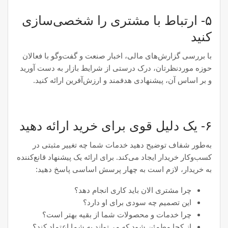
۵- ارتباط با مشتری را شخصی‌سازی
کنید
با بررسی گزارش‌های مالی، اخبار صنعت و گفت‌وگو با فعالان
حوزه موردنظرتان، درک درستی از شرایط بازار به دست آورید
و بر اساس آن، پیشنهادی هدفمند و ارزش‌آفرین ارائه کنید.
۶- یک دلیل قوی برای خرید ارائه دهید
به‌طور شفاف توضیح دهید خدمات شما چه تغییر مثبتی در
کسب‌وکار خریدار ایجاد می‌کند. برای ارائه یک پیشنهاد قانع‌کننده
به خریدار، لازم است به چهار پرسش اساسی پاسخ دهید:
چرا مشتری الان باید کاری انجام دهد؟
این تصمیم چه سودی برای او دارد؟
چرا خدمات و محصولات شما از بقیه بهتر است؟
از کجا مطمئن شود که می‌تواند به شما اعتماد کند؟