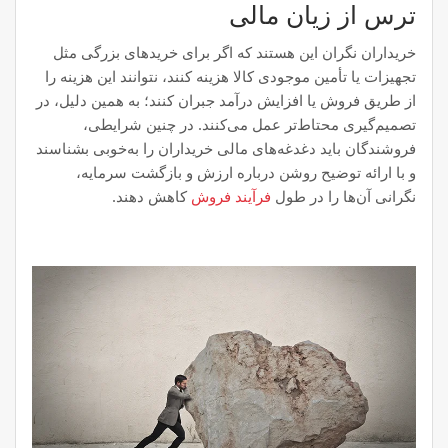
ترس از زیان مالی
خریداران نگران این هستند که اگر برای خریدهای بزرگی مثل
تجهیزات یا تأمین موجودی کالا هزینه کنند، نتوانند این هزینه را
از طریق فروش یا افزایش درآمد جبران کنند؛ به همین دلیل، در
تصمیم‌گیری محتاط‌تر عمل می‌کنند. در چنین شرایطی،
فروشندگان باید دغدغه‌های مالی خریداران را به‌خوبی بشناسند
و با ارائه توضیح روشن درباره ارزش و بازگشت سرمایه،
نگرانی آن‌ها را در طول
فرآیند فروش
کاهش دهند.