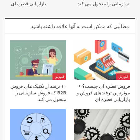
سازمانی را متحول می کند
بازاریابی قطره ای
مطالبی که ممکن است به آنها علاقه داشته باشید
آموزش
آموزش
فروش قطره ای چیست؟ +
۱۰ ترفند از تکنیک های فروش
موثرترین ترفندهای فروش و
B2B که فروش سازمانی را
بازاریابی قطره ای
متحول می کند