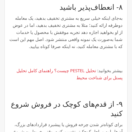
۸- انعطاف‌پذیر باشید
به‌جای اینکه خیلی سریع به مشتری تخفیف بدهید، یک معامله
دوطرفه ارائه کنید؛ مثلا به مشتری تخفیف بدهید، اما در عوض
از او بخواهید اجازه دهد تجربه موفقش با محصول یا خدمات
شما به‌صورت یک نمونه واقعی منتشر شود. اصل مهم این است
که با مشتری معامله کنید، نه اینکه صرفا کوتاه بیایید.
بیشتر بخوانید:
تحلیل PESTEL چیست؟ راهنمای کامل تحلیل
پستل برای شناخت محیط
۹- از قدم‌های کوچک در فروش شروع
کنید
برای کوتاه‌تر شدن چرخه فروش یا پیشبرد قراردادهای بزرگ،
آن‌ها را به مراحل کوچک‌تر تقسیم کنید. وقتی خریدار به شروع