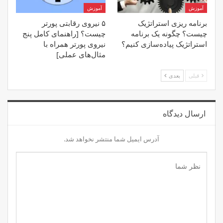
آموزش
آموزش
برنامه ریزی استراتژیک
۵ نیروی رقابتی پورتر
چیست؟ چگونه یک برنامه
چیست؟ [راهنمای کامل پنج
استراتژیک پیاده‌سازی کنیم؟
نیروی پورتر همراه با
مثال‌های عملی]
قبلی
بعدی
ارسال دیدگاه
آدرس ایمیل شما منتشر نخواهد شد.