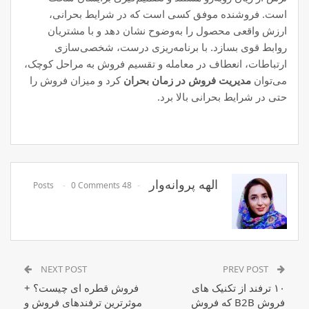
است. فروشنده موفق کسی است که در شرایط بحرانی،
ارزش واقعی محصول را به‌وضوح نشان دهد و با مشتریان
روابط قوی بسازد. با برنامه‌ریزی درست، شخصی‌سازی
ارتباطات، انعطاف در معامله و تقسیم فروش به مراحل کوچک،
می‌توان
مدیریت فروش در زمان بحران
کرد و میزان فروش را
حتی در شرایط بحرانی بالا برد.
الهه پروانه‌وار
0 Comments
48 Posts
NEXT POST
PREV POST
۱۰ ترفند از تکنیک های
فروش قطره ای چیست؟ +
فروش B2B که فروش
موثرترین ترفندهای فروش و