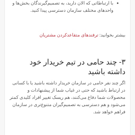
با ارتباطاتی که الان دارید، به تصمیم‌گیرندگان بخش‌ها و
واحدهای مختلف سازمان دسترسی پیدا کنید.
بیشتر بخوانید:
ترفندهای متقاعدکردن مشتریان
۳- چند حامی در تیم خریدار خود
داشته باشید
اگر چند نفر حامی در سازمان خریدار داشته باشید یا با کسانی
در ارتباط باشید که حتی در غیاب شما از پیشنهادات و
محصولات شما دفاع می‌کنند، هم ریسک تغییر افراد کلیدی کمتر
می‌شود و هم دسترسی به تصمیم‌گیران متنوع‌تری در سازمان
فراهم خواهد شد.