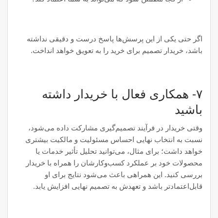
اگر حتی یکی از این پرسش‌ها پاسخ درست و دقیقی نداشته
باشد، خریدار تصمیم برای خرید را به تعویق خواهد انداخت.
۷- همکاری فعال با خریدار داشته
باشید
وقتی خریدار در فرآیند تصمیم‌گیری مشارکت داده می‌شود،
نسبت به انتخاب نهایی احساس مسئولیت و مالکیت بیشتری
خواهد داشت؛ برای مثال، می‌توانید تحلیل تأثیر خدمات یا
محصولات خود بر عملکرد کسب‌وکارشان را همراه با خریدار
بررسی کنید. این همراهی باعث می‌شود نتایج برای او
قابل‌اعتمادتر باشد و تعهدش به تصمیم نهایی افزایش یابد.