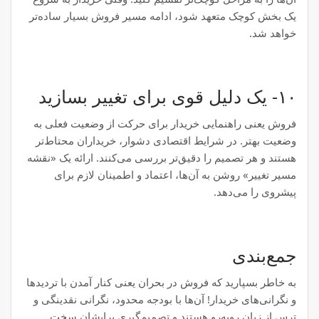
یک بخش کوچک متعهد شود، ادامه مسیر فروش بسیار ساده‌تر
خواهد شد.
۱۰- یک دلیل قوی برای تغییر بسازید
فروش یعنی راهنمایی خریدار برای حرکت از وضعیت فعلی به
وضعیت بهتر. در شرایط اقتصادی دشوار، خریداران محتاط‌تر
هستند و هر تصمیم را دقیق‌تر بررسی می‌کنند. ارائه یک «نقشه
مسیر تغییر» روشن به آن‌ها، اعتماد و اطمینان لازم برای
پیشروی را می‌دهد.
جمع‌بندی
به خاطر بسپارید که فروش در بحران یعنی کنار آمدن با تردیدها
و نگرانی‌های خریدار! آن‌ها با بودجه محدود، نگرانی نقدینگی و
ترس از زیان روبه‌رو هستند و تصمیم‌گیری برایشان سخت