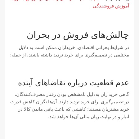
آموزش فروشندگی
چالش‌های فروش در بحران
در شرایط بحرانی اقتصادی، خریداران ممکن است به دلایل
مختلفی در تصمیم‌گیری برای خرید تردید داشته باشند، از جمله:
عدم قطعیت درباره تقاضاهای آینده
گاهی خریداران به‌دلیل نامشخص بودن رفتار مصرف‌کنندگان،
در تصمیم‌گیری برای خرید تردید دارند. آن‌ها نگران کاهش قدرت
خرید مشتریان هستند؛ کاهشی که باعث باقی ماندن کالا در
انبار و در نهایت زیان مالی آن‌ها خواهد شد.