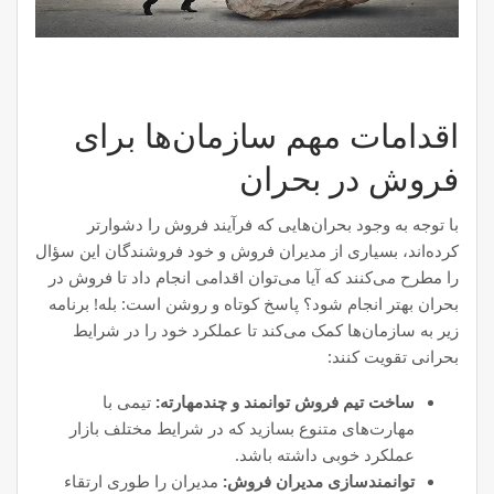
اقدامات مهم سازمان‌ها برای
فروش در بحران
با توجه به وجود بحران‌هایی که فرآیند فروش را دشوارتر
کرده‌اند، بسیاری از مدیران فروش و خود فروشندگان این سؤال
را مطرح می‌کنند که آیا می‌توان اقدامی انجام داد تا فروش در
بحران بهتر انجام شود؟ پاسخ کوتاه و روشن است: بله! برنامه
زیر به سازمان‌ها کمک می‌کند تا عملکرد خود را در شرایط
بحرانی تقویت کنند:
ساخت تیم فروش توانمند و چندمهارته:
تیمی با
مهارت‌های متنوع بسازید که در شرایط مختلف بازار
عملکرد خوبی داشته باشد.
توانمندسازی مدیران فروش:
مدیران را طوری ارتقاء