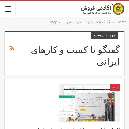
Home
گفتگو با کسب و کارهای ایرانی
Page 2
مرور برچسب
گفتگو با کسب و کارهای
ایرانی
برند