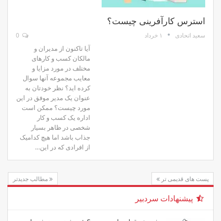
استرس کارآفرینی چیست؟
۱ خرداد
0
سعید اتحادی
آیا تاکنون از مدیران و
مالکان کسب و کارهای
مختلف در مورد مزایا و
معایب مجموعه آنها سوال
کرده اید؟ نظر خودتان به
عنوان یک مدیر موفق در این
مورد چیست؟ ممکن است
اداره یک کسب و کار
شخصی در ظاهر بسیار
جذاب باشد اما هیچ کدامیک
از افرادی که در این…
پست های قدیمی تر
مطالب جدیدتر
پیشنهادات سردبیر