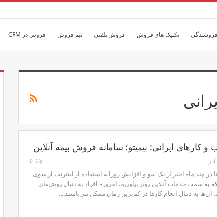
فروشندگی
تکنیک های فروش
فروش تلفنی
تیم فروش
فروش در CRM
رانی
­و کارهای ایرانی: بیمیتو؛ سامانه فروش بیمه آنلاین
0
 در چند ماه اخیر از یک سو و افزایش روزانه استفاده از اینترنت از سوی
ه به سمت خدمات آنلاین روی بیاوریم. امروزه افراد به دنبال روش‌های
آن‌ها به دنبال انجام کارها در کم‌ترین زمان ممکن می‌باشند.…