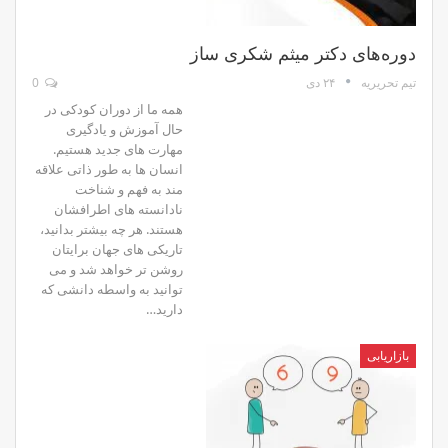
دوره‌های دکتر میثم شکری ساز
۲۴ دی
0
تیم تحریریه
همه ما از دوران کودکی در
حال آموزش و یادگیری
مهارت های جدید هستیم.
انسان ها به طور ذاتی علاقه
مند به فهم و شناخت
نادانسته های اطرافشان
هستند. هر چه بیشتر بدانید،
تاریکی های جهان برایتان
روشن تر خواهد شد و می
توانید به واسطه دانشی که
دارید…
بازاریابی