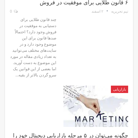
۶ قانون طلایی برای موفقیت در فروش
۲ اسفند
0
تیم تحریریه
چند قانون طلایی برای
دستیابی به موفقیت در
فروش وجود دارد؟ احتمالاً
صدها قانون برای این
موضوع وجود دارد و در
سایت‌های مختلف می‌توانید
به تعداد زیادی مقاله در مورد
این موضوع به دست آورید.
اما بعضی از این قوانین یک
سرو گردن بالاتر از بقیه…
بازاریابی
چگونه می‌توان در ۵ مرحله بازاریابی دیجیتال خود را