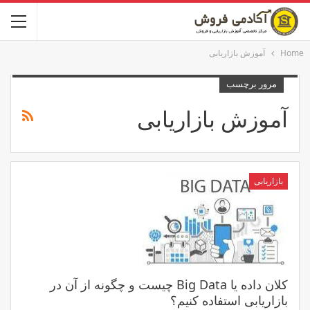
Home
آموزش بازاریابی
مرور برچسب
آموزش بازاریابی
بازاریابی
کلان داده یا Big Data چیست و چگونه از آن در
بازاریابی استفاده کنیم؟