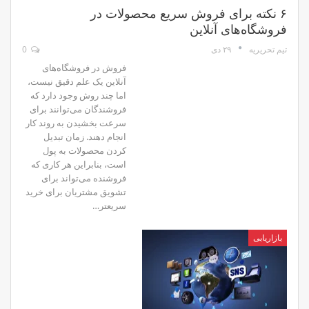
۶ نکته برای فروش سریع محصولات در
فروشگاه‌های آنلاین
۲۹ دی
0
تیم تحریریه
فروش در فروشگاه‌های
آنلاین یک علم دقیق نیست،
اما چند روش وجود دارد که
فروشندگان می‌توانند برای
سرعت بخشیدن به روند کار
انجام دهند. زمان تبدیل
کردن محصولات به پول
است، بنابراین هر کاری که
فروشنده می‌تواند برای
تشویق مشتریان برای خرید
سریعتر…
بازاریابی