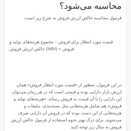
محاسبه می‌شود؟
فرمول محاسبه خالص ارزش فروش به شرح زیر است:
قیمت مورد انتظار برای فروش – مجموع هزینه‌های تولید و
فروش = (NRV) خالص ارزش فروش
در این فرمول، منظور از «قیمت مورد انتظار فروش» همان
ارزش بازار دارایی بوده و قیمتی است که در هر زمان می‌توان
این دارایی را با آن قیمت به فروش رساند. «هزینه‌های تولید و
فروش» هم شامل هزینه‌هایی مثل بسته‌بندی، تبلیغات و
هزینه‌هایی از این دست بوده که در فروش آن دارایی صرف
می‌شوند. برای درک بهتر نحوه استفاده از فرمول خالص ارزش
فروش به مثال زیر توجه کنید.