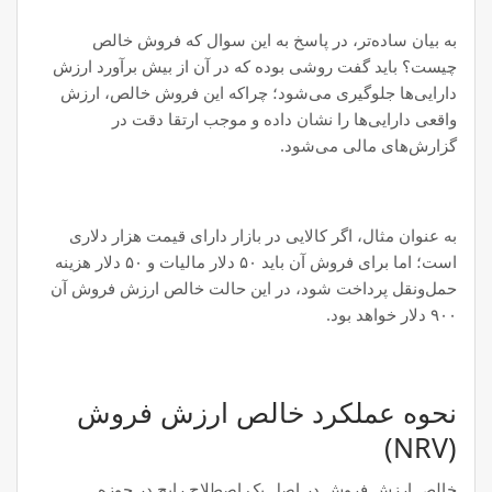
به بیان ساده‌تر، در پاسخ به این سوال که فروش خالص
چیست؟ باید گفت روشی بوده که در آن از بیش برآورد ارزش
دارایی‌ها جلوگیری می‌شود؛ چراکه این فروش خالص، ارزش
واقعی دارایی‌ها را نشان داده و موجب ارتقا دقت در
گزارش‌های مالی می‌شود.
به عنوان مثال، اگر کالایی در بازار دارای قیمت هزار دلاری
است؛ اما برای فروش آن باید ۵۰ دلار مالیات و ۵۰ دلار هزینه
حمل‌ونقل پرداخت شود، در این حالت خالص ارزش فروش آن
۹۰۰ دلار خواهد بود.
نحوه عملکرد خالص ارزش فروش
(NRV)
خالص ارزش فروش در اصل یک اصطلاح رایج در حوزه