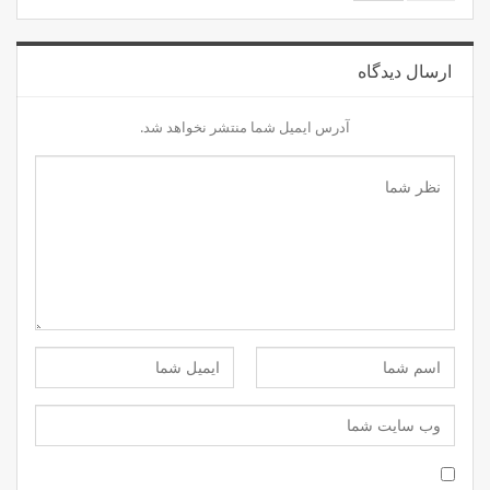
ارسال دیدگاه
آدرس ایمیل شما منتشر نخواهد شد.