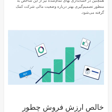
همچنین در حسابداری بهای تمام‌شده نیز از این شاخص به
منظور تصمیم‌گیری بهتر درباره وضعیت مالی شرکت کمک
گرفته می‌شود.
خالص ارزش فروش چطور