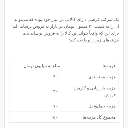
یک شرکت فرضی دارای کالایی در انبار خود بوده که می‌تواند
آن را به قیمت ۲۰ میلیون تومان در بازار به فروش برساند؛ اما
برای این که واقعاً بتواند این کالا را به فروش برساند باید
هزینه‌های زیر را پرداخت کند:
هزینه‌ها
مبلغ به میلیون تومان
هزینه بسته‌بندی
۴۰۰
هزینه بازاریابی و کارمزد
۴۰۰
فروش
هزینه حمل‌ونقل
۷۰۰
مجموع کل هزینه‌ها
۱۵۰۰