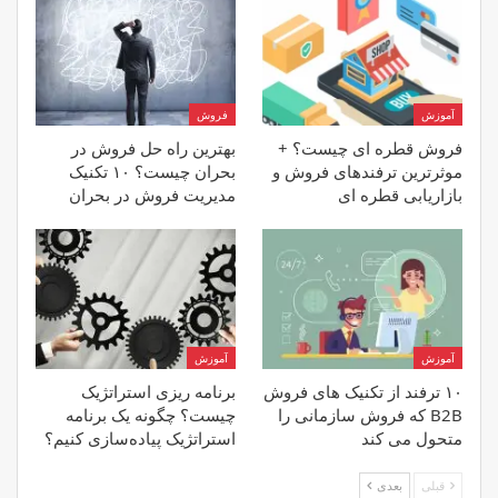
آموزش
فروش
فروش قطره ای چیست؟ +
بهترین راه حل فروش در
موثرترین ترفندهای فروش و
بحران چیست؟ ۱۰ تکنیک
بازاریابی قطره ای
مدیریت فروش در بحران
آموزش
آموزش
۱۰ ترفند از تکنیک های فروش
برنامه ریزی استراتژیک
B2B که فروش سازمانی را
چیست؟ چگونه یک برنامه
متحول می کند
استراتژیک پیاده‌سازی کنیم؟
قبلی
بعدی