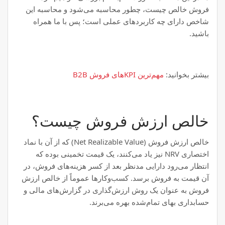
فروش خالص چیست، چطور محاسبه می‌شود و محاسبه این
شاخص دارای چه کاربردهای عملی است؛ پس با ما همراه
باشید.
بیشتر بخوانید:
مهم‌ترین KPIهای فروش B2B
خالص ارزش فروش چیست؟
خالص ارزش فروش (Net Realizable Value) که از آن با نماد
اختصاری NRV نیز یاد می‌کنند، یک قیمت تخمینی بوده که
انتظار می‌رود دارایی مدنظر بعد از کسر هزینه‌های فروش، در
آن قیمت به فروش برسد. کسب‌وکارها عموماً از خالص ارزش
فروش به عنوان یک روش ارزش‌گذاری در گزارش‌های مالی و
حسابداری بهای تمام‌شده بهره می‌برند.