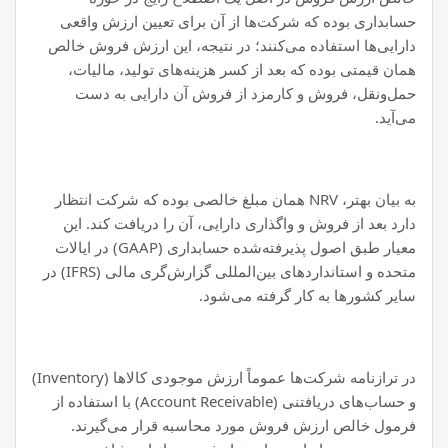
حسابداری بوده که شرکت‌ها از آن برای تعیین ارزش واقعی
دارایی‌ها استفاده می‌کنند؛ در نتیجه، این ارزش فروش خالص
همان قیمتی بوده که بعد از کسر هزینه‌های تولید، مالیات،
حمل‌ونقل، فروش و کارمزد از فروش آن دارایی به دست
می‌آید.
به بیان بهتر، NRV همان مبلغ خالصی بوده که شرکت انتظار
دارد بعد از فروش و واگذاری دارایی، آن را دریافت کند. این
معیار طبق اصول پذیرفته‌شده حسابداری (GAAP) در ایالات
متحده و استانداردهای بین‌المللی گزارش‌گری مالی (IFRS) در
سایر کشورها به کار گرفته می‌شود.
در ترازنامه شرکت‌ها عموماً ارزش موجودی کالاها (Inventory)
و حساب‌های دریافتنی (Account Receivable) با استفاده از
فرمول خالص ارزش فروش مورد محاسبه قرار می‌گیرند.