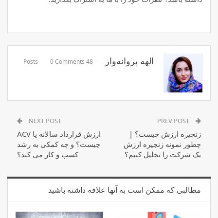
الهه پروانه‌وار
0 Comments
48 Posts
NEXT POST
PREV POST
زنجیره ارزش چیست؟ |
ارزش قرارداد سالانه یا ACV
چطور نمونه زنجیره ارزش
چیست؟ و چه کمکی به رشد
یک شرکت را تحلیل کنیم؟
کسب و کار می کند؟
مطالبی که ممکن است به آنها علاقه داشته باشید