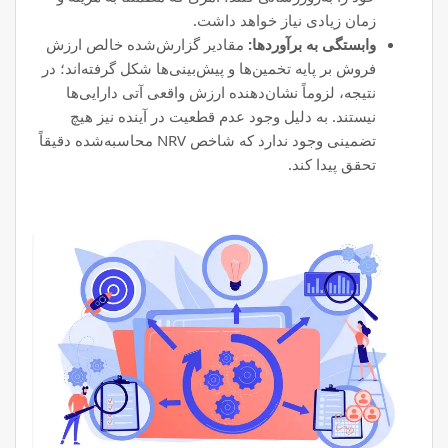
زمان زیادی نیاز خواهد داشت.
وابستگی به برآوردها:
مقادیر گزارش‌شده خالص ارزش
فروش بر پایه تخمین‌ها و پیش‌بینی‌ها شکل گرفته‌اند؛ در
نتیجه، لزوماً نشان‌دهنده ارزش واقعی آتی دارایی‌ها
نیستند. به دلیل وجود عدم قطعیت در آینده نیز هیچ
تضمینی وجود ندارد که شاخص NRV محاسبه‌شده دقیقاً
تحقق پیدا کند.