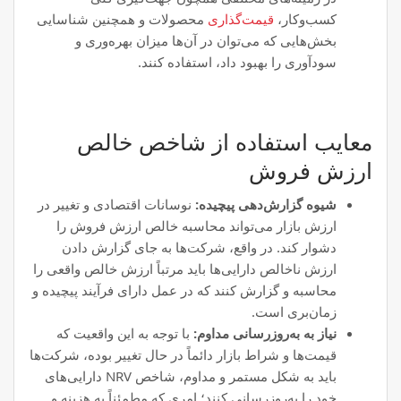
کسب‌وکار،
قیمت‌گذاری
محصولات و همچنین شناسایی
بخش‌هایی که می‌توان در آن‌ها میزان بهره‌وری و
سودآوری را بهبود داد، استفاده کنند.
معایب استفاده از شاخص خالص
ارزش فروش
شیوه گزارش‌دهی پیچیده:
نوسانات اقتصادی و تغییر در
ارزش بازار می‌تواند محاسبه خالص ارزش فروش را
دشوار کند. در واقع، شرکت‌ها به جای گزارش دادن
ارزش ناخالص دارایی‌ها باید مرتباً ارزش خالص واقعی را
محاسبه و گزارش کنند که در عمل دارای فرآیند پیچیده و
زمان‌بری است.
نیاز به به‌روزرسانی مداوم:
با توجه به این واقعیت که
قیمت‌ها و شراط بازار دائماً در حال تغییر بوده، شرکت‌ها
باید به شکل مستمر و مداوم، شاخص NRV دارایی‌های
خود را به‌روزرسانی کنند؛ امری که مطمئناً به هزینه و