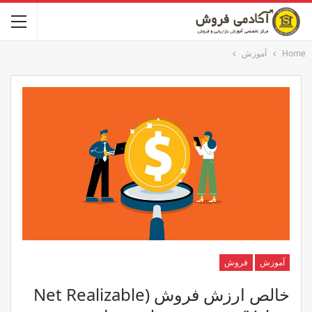
Home
آموزش
آموزش
فروش
خالص ارزش فروش (Net Realizable