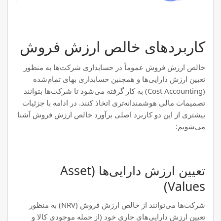
کاربردهای خالص ارزش فروش
خالص ارزش فروش عموماً در حسابداری شرکت‌ها به منظور
تعیین ارزش دارایی‌ها و همچنین حسابداری بهای تمام‌شده
(Cost Accounting) به کار گرفته می‌شود تا شرکت‌ها بتوانند
تصمیمات مالی هوشمندانه‌تری اتخاذ کنند. در ادامه با جزئیات
بیشتری از این دو کاربرد اصلی برآورد خالص ارزش فروش آشنا
می‌شویم:
تعیین ارزش دارایی‌ها (Asset
Values)
شرکت‌ها می‌توانند از خالص ارزش فروش (NRV) به منظور
تعیین ارزش دارایی‌های جاری خود (از جمله موجودی کالا و