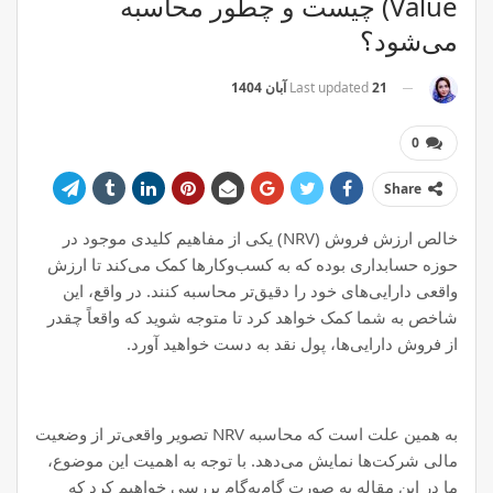
Value) چیست و چطور محاسبه
می‌شود؟
21 آبان 1404
Last updated
0
Share
خالص ارزش فروش (NRV) یکی از مفاهیم کلیدی موجود در
حوزه حسابداری بوده که به کسب‌وکارها کمک می‌کند تا ارزش
واقعی دارایی‌های خود را دقیق‌تر محاسبه کنند. در واقع، این
شاخص به شما کمک خواهد کرد تا متوجه شوید که واقعاً چقدر
از فروش دارایی‌ها، پول نقد به دست خواهید آورد.
به همین علت است که محاسبه NRV تصویر واقعی‌تر از وضعیت
مالی شرکت‌ها نمایش می‌دهد. با توجه به اهمیت این موضوع،
ما در این مقاله به صورت گام‌به‌گام بررسی خواهیم کرد که