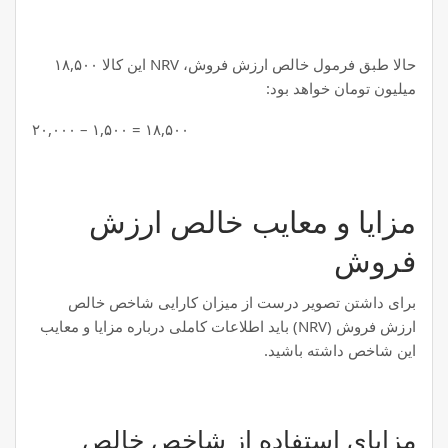
حالا طبق فرمول خالص ارزش فروش، NRV این کالا ۱۸,۵۰۰
میلیون تومان خواهد بود:
۱۸,۵۰۰ = ۱,۵۰۰ – ۲۰,۰۰۰
مزایا و معایب خالص ارزش
فروش
برای داشتن تصویر درست از میزان کارایی شاخص خالص
ارزش فروش (NRV) باید اطلاعات کاملی درباره مزایا و معایب
این شاخص داشته باشید.
مزایای استفاده از شاخص خالص