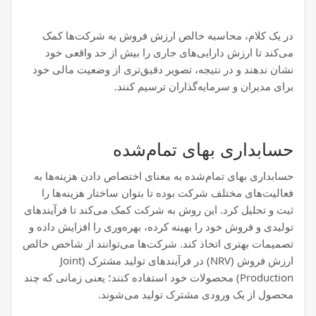
در یک کلام، محاسبه خالص ارزش فروش به شرکت‌ها کمک
می‌کند تا ارزش دارایی‌های جاری را بیش از حد واقعی خود
نشان ندهند و در نتیجه، تصویر دقیق‌تری از وضعیت مالی خود
برای مدیران و سرمایه‌گذاران ترسیم کنند.
حسابداری بهای تمام‌شده
حسابداری بهای تمام‌شده به معنای اختصاص دادن هزینه‌ها به
فعالیت‌های مختلف شرکت بوده تا بتوان ساختار هزینه‌ها را
ثبت و تحلیل کرد. این روش به شرکت کمک می‌کند تا فرآیندهای
تولیدی و فروش خود را بهینه کرده، بهره‌وری را افزایش داده و
تصمیمات بهتری اتخاذ کند. شرکت‌ها می‌توانند از شاخص خالص
ارزش فروش (NRV) در فرآیندهای تولید مشترک (Joint
Production) محصولات خود استفاده کنند؛ یعنی زمانی که چند
محصول از یک ورودی مشترک تولید می‌شوند.