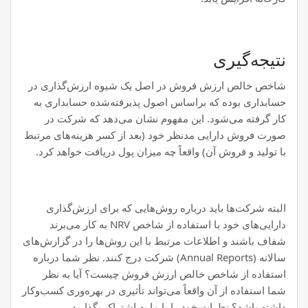
نتیجه‌گیری
شاخص خالص ارزش فروش در اصل یک شیوه ارزش‌گذاری در
حسابداری بوده که براساس اصول پذیرفته‌شده حسابداری به
کار گرفته می‌شود. این مفهوم نشان می‌دهد که شرکت در
صورت فروش دارایی مدنظر خود (بعد از کسر هزینه‌های مرتبط
با تولید و فروش آن) واقعاً چه میزان پول دریافت خواهد کرد.
البته شرکت‌ها باید درباره روش‌هایی که برای ارزش‌گذاری
دارایی‌های خود با استفاده از شاخص NRV به کار می‌برند
شفاف باشند و اطلاعات مرتبط با این روش‌ها را در گزارش‌های
سالانه (Annual Reports) شرکت درج کنند. نظر شما درباره
استفاده از شاخص خالص ارزش فروش چیست؟ آیا به نظر
شما استفاده از آن واقعاً می‌تواند تأثیری در بهره‌وری کسب‌وکار
داشته باشد؟ نظرات خود را با ما به اشتراک بگذارید.