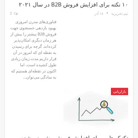
۱۰ نکته برای افزایش فروش B2B در سال ۲۰۲۱
۱۸ آذر
0
تیم تحریریه
فناوری‌های مدرن امروزی
بهبود بازدهی جستجوی جهت
فروش B2B بیشتر را بیش از
هر زمان دیگری امکان‌پذیر
کرده‌اند. گرچه برای رسیدن
به نقطه ای که امروز در آن
قرار داریم مدت زمان زیادی
طول کشیده است، اما
اکنون در نقطه‌ای هستیم که
به سادگی می‌توان…
بازاریابی
تکنیک هایی برای افزایش فروش پیش بینی شده