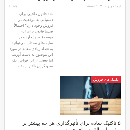
۲ اسفند
0
تیم تحریریه
چند قانون طلایی برای
دستیابی به موفقیت در
فروش وجود دارد؟ احتمالاً
صدها قانون برای این
موضوع وجود دارد و در
سایت‌های مختلف می‌توانید
به تعداد زیادی مقاله در مورد
این موضوع به دست آورید.
اما بعضی از این قوانین یک
سرو گردن بالاتر از بقیه…
تکنیک های فروش
۵ تاکتیک ساده برای تأثیرگذاری هر چه بیشتر بر
مشتریان بالقوه برای خرید