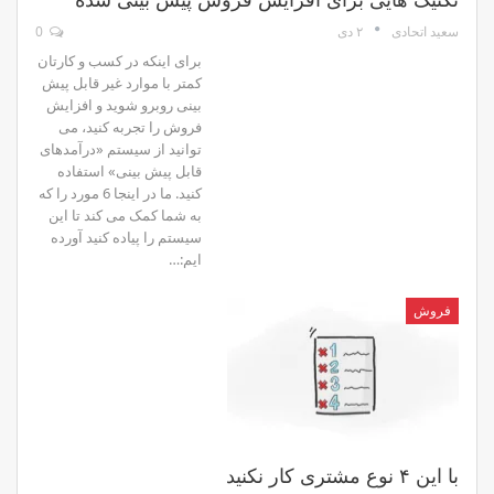
۲ دی
0
سعید اتحادی
برای اینکه در کسب و کارتان
کمتر با موارد غیر قابل پیش
بینی روبرو شوید و افزایش
فروش را تجربه کنید، می
توانید از سیستم «درآمدهای
قابل پیش بینی» استفاده
کنید. ما در اینجا 6 مورد را که
به شما کمک می کند تا این
سیستم را پیاده کنید آورده
ایم:…
فروش
با این ۴ نوع مشتری کار نکنید