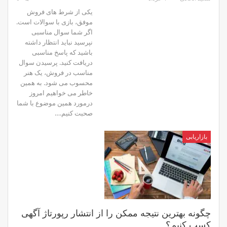
یکی از شرط های فروش
موفق، بازی با سوالات است.
اگر شما سوال مناسبی
نپرسید نباید انتظار داشته
باشید که پاسخ مناسبی
دریافت کنید. پرسیدن سوال
مناسب در فروش، یک هنر
محسوب می شود. به همین
خاطر می خواهیم امروز
درمورد همین موضوع با شما
صحبت کنیم.…
بازاریابی
چگونه بهترین نتیجه ممکن را از انتشار رپورتاژ آگهی
کسب کنیم؟