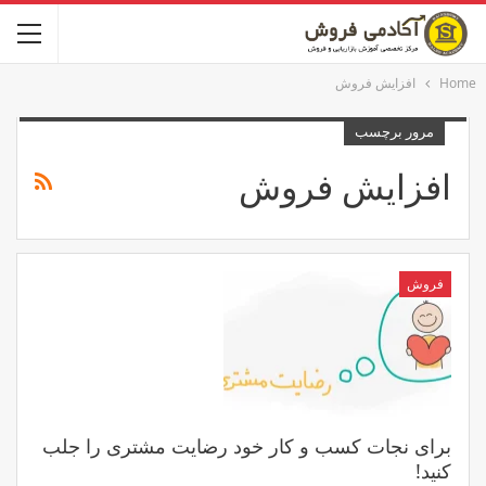
Home
افزایش فروش
مرور برچسب
افزایش فروش
فروش
برای نجات کسب و کار خود رضایت مشتری را جلب
کنید!