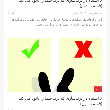
۶ اشتباه در برندسازی که برند شما را نابود می کند
(قسمت دوم)
۲۳ بهمن
0
تیم تحریریه
آغاز و انجام یک عملیات برندسازی، یکی از چالش برانگیزترین فرایندها
برای هر برند می باشد. در بسیاری از موارد با وجود…
برند
۶ اشتباه در برندسازی که برند شما را نابود می کند
(قسمت اول)