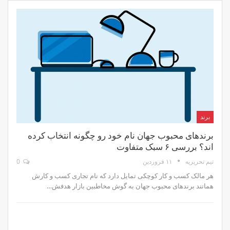
برند
برندهای محبوب جهان نام خود رو چگونه انتخاب کرده
اند؟ بررسی ۶ سبک متفاوت
۱۱ فروردین
0
تیم تحریریه
هر مالک کسب و کار کوچکی تمایل دارد که نام تجاری کسب و کارش
همانند برندهای محبوب جهان به گوش مخاطبین بازار هدفش…