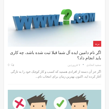
برند
اگر نام دامین ایده آل شما قبلا ثبت شده باشد، چه کاری
باید انجام داد؟
۷ فروردین
0
سعید اتحادی
اگر جز آن دسته از افرادی هستید که کسب و کار کوچک خود را به تازگی
آغاز کرده اید، اکنون بهترین زمان برای انتخاب نام…