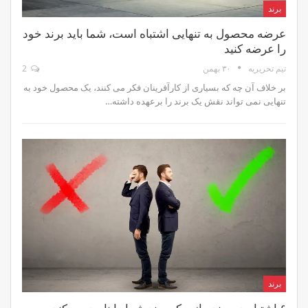
برند
عرضه محصول به تنهایی اشتباه است، شما باید برند خود
را عرضه کنید
۳۰ بهمن
2
تیم تحریریه
بر خلاف آن چه که بسیاری از کارآفرینان فکر می کنند، یک محصول خود به
تنهایی نمی تواند نقش یک برند را برعهده داشته…
برند