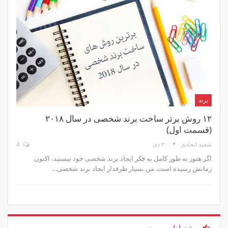
برند
۱۲ روش برتر ساخت برند شخصی در سال ۲۰۱۸
(قسمت اول)
۲۰ دی
4
سعید اتحادی
اگر هنوز به طور کامل به فکر ایجاد برند شخصی خود نیستید، اکنون
زمانش رسیده است. من بسیار طرفدار ایجاد برند شخصی…