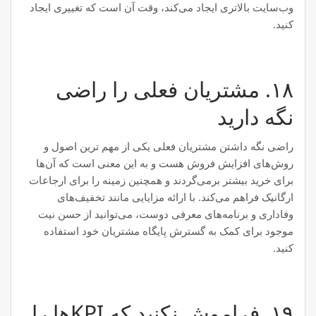
وب‌سایت بالاتری ایجاد می‌کند، وقت آن است که تغییری ایجاد
کنید.
۱۸. مشتریان فعلی را راضی
نگه دارید
راضی نگه داشتن مشتریان فعلی یکی از مهم ترین اصول و
روش‌های افزایش فروش هست و به این معنی است که آن‌ها
برای خرید بیشتر برمی‌گردند و همچنین زمینه را برای ارجاعات
ارگانیک فراهم می‌کند. با ارائه مزایایی مانند تخفیف‌های
وفاداری و برنامه‌های معرفی دوست، می‌توانید از حسن نیت
موجود برای کمک به گسترش پایگاه مشتریان خود استفاده
کنید.
۱۹. فراموش نکنید که KPI‌ها را