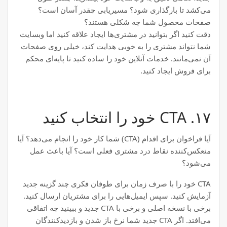
می‌کشد تا بارگذاری شود؟ مسیریابی چقدر آسان است؟
صفحات محصول شما چه شکلی هستند؟
دقت کنید اگر بتوانید در مشتری‌ها ایجاد علاقه کنید اما وبسایت
شما نتواند مشتری را به خوبی هدایت کند، خیلی روی صفحات
آن نمی‌مانند. خدمات آنلاین خود را ساده کنید تا پایه‌ای محکم
برای فروش ایجاد کنید.
۱۷. CTA خود را انتخاب کنید
آیا فراخوان برای اقدام (CTA) شما کار خود را انجام می‌دهد؟ آیا
منعکس‌کننده نقاط درد مشتری فعلی است؟ آیا باعث عمل
می‌شود؟
CTA خود را با صرف زمان برای طوفان فکری چند گزینه جدید
آزمایش کنید. سپس ایمیل‌هایی را برای مشتریان ارسال کنید.
برخی با نسخه اصلی و برخی با CTA جدید و ببینید چه اتفاقی
می‌افتد. اگر CTA جدید شما نرخ باز شدن و بازدیدکنندگان