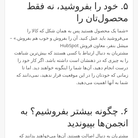
۵. خود را بفروشید، نه فقط
محصول‌تان را
«شما یک محصول هستید پس به همان شکل که کالا را
می‌فروشید باید عمل کنید. آن را بفروش و خوب هم بفروش.» –
میشل بنفر، معاون فروش HubSpot
مشتریان به دنبال ارتباط با کسی هستند که بیش‌ترین شباهت
را به چیزی که در ذهنشان است داشته باشد. اگر کار خود را
درست انجام دهید، آن‌ها شما را اینگونه خواهند دید. اما تا
زمانی که خودتان را در این موقعیت قرار ندهید، نمی‌دانند که
شما به آنها اهمیت می‌دهید.
۶. چگونه بیشتر بفروشیم؟ به
انجمن‌ها بپیوندید
مشتریان به دنبال اصالت هستند. آن‌ها می‌خواهند بدانند که