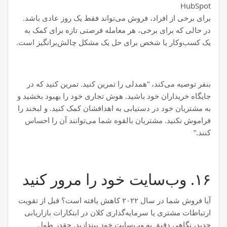
HubSpot
برای برخی از افراد، فروش می‌تواند فقط یک روز عادی باشد.
در حالی که برای برخی، هر معامله فرصتی تازه برای کمک به
یک کسب‌وکار یا شخص برای حل یک مشکل چالش‌برانگیز است.
بنفر توصیه می‌کند، “همدلی را تمرین کنید. تمرین کنید که در
جایگاه خریداران خود باشید. هوش تجاری خود را بهبود بخشید و
به مشتریان خود در دستیابی به اهدافشان کمک کنید. و لبخند را
فراموش نکنید. مشتریان بالقوه شما می‌توانند آن را احساس
کنند.”
۱۶. وب‌سایت خود را مرور کنید
آیا فروش شما در سال ۲۰۲۲ کاهش یافته است؟ قبل از تقویت
ارتباطات مشتری یا سرمایه‌گذاری کلان در ابتکارات بازاریابی
جدید، نگاهی دقیق به وب‌سایت خود بیندازید. چقدر طول