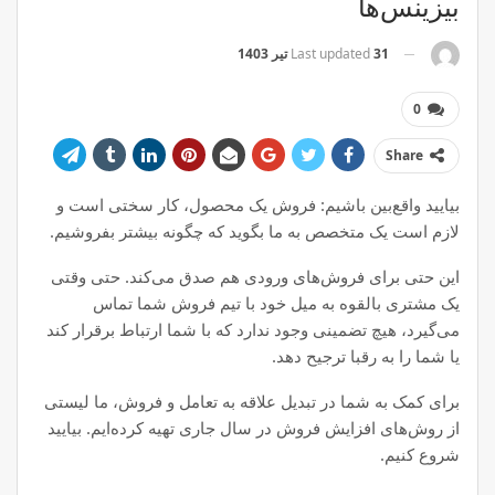
بیزینس‌ها
31 تیر 1403
Last updated
0
Share
بیایید واقع‌بین باشیم: فروش یک محصول، کار سختی است و
لازم است یک متخصص به ما بگوید که چگونه بیشتر بفروشیم.
این حتی برای فروش‌های ورودی هم صدق می‌کند. حتی وقتی
یک مشتری بالقوه به میل خود با تیم فروش شما تماس
می‌گیرد، هیچ تضمینی وجود ندارد که با شما ارتباط برقرار کند
یا شما را به رقبا ترجیح دهد.
برای کمک به شما در تبدیل علاقه به تعامل و فروش، ما لیستی
از روش‌های افزایش فروش در سال جاری تهیه کرده‌ایم. بیایید
شروع کنیم.