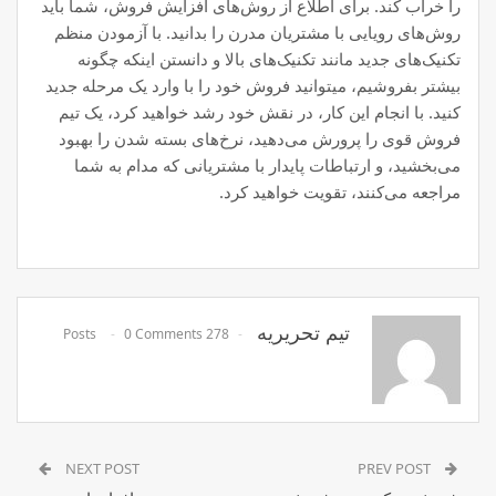
را خراب کند. برای اطلاع از روش‌های افزایش فروش، شما باید
روش‌های رویایی با مشتریان مدرن را بدانید. با آزمودن منظم
تکنیک‌های جدید مانند تکنیک‌های بالا و دانستن اینکه چگونه
بیشتر بفروشیم، میتوانید فروش خود را با وارد یک مرحله جدید
کنید. با انجام این کار، در نقش خود رشد خواهید کرد، یک تیم
فروش قوی را پرورش می‌دهید، نرخ‌های بسته شدن را بهبود
می‌بخشید، و ارتباطات پایدار با مشتریانی که مدام به شما
مراجعه می‌کنند، تقویت خواهید کرد.
تیم تحریریه
0 Comments
278 Posts
NEXT POST
PREV POST