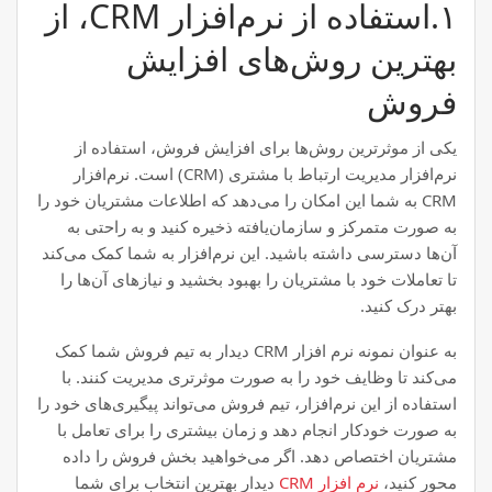
۱.استفاده از نرم‌افزار CRM، از
بهترین روش‌های افزایش
فروش
یکی از موثرترین روش‌ها برای افزایش فروش، استفاده از
نرم‌افزار مدیریت ارتباط با مشتری (CRM) است. نرم‌افزار
CRM به شما این امکان را می‌دهد که اطلاعات مشتریان خود را
به صورت متمرکز و سازمان‌یافته ذخیره کنید و به راحتی به
آن‌ها دسترسی داشته باشید. این نرم‌افزار به شما کمک می‌کند
تا تعاملات خود با مشتریان را بهبود بخشید و نیازهای آن‌ها را
بهتر درک کنید.
به عنوان نمونه نرم افزار CRM دیدار به تیم فروش شما کمک
می‌کند تا وظایف خود را به صورت موثرتری مدیریت کنند. با
استفاده از این نرم‌افزار، تیم فروش می‌تواند پیگیری‌های خود را
به صورت خودکار انجام دهد و زمان بیشتری را برای تعامل با
مشتریان اختصاص دهد. اگر می‌خواهید بخش فروش را داده
محور کنید،
نرم افزار CRM
دیدار بهترین انتخاب برای شما