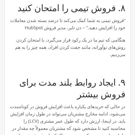
۸. فروش تیمی را امتحان کنید
“فروش تیمی به شما کمک می‌کند تا درصد بسته شدن معاملات
خود را افزایش دهید.” – دن تایر، مدیر فروش HubSpot
هنگامی که تیم ما در یک رکود قرار می‌گیرد، با امتحان کردن
روش‌های نوآورانه، مانند جفت کردن افراد، همه چیز را به هم
می‌زنیم.
۹. ایجاد روابط بلند مدت برای
فروش بیشتر
در حالی که خریدهای یکباره باعث افزایش فروش در کوتاه‌مدت
می‌شود، ادامه مخارج مشتریان می‌تواند در طول زمان افزایش
یابد. در اینجا، ارزش دارد که طول عمر مشتری (LCV) را
محاسبه کنید تا مشخص شود که مشتریان معمولاً چه مقدار در