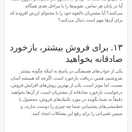
آیا در پایان هر تماس، تقویم‌ها را با مراحل بعدی همگام
می‌کنید؟ آیا مشتریان بالقوه خود را با محتوای ارزش افزوده که
برای آن‌ها مهم است دنبال می‌کنید؟
۱۳. برای فروش بیشتر، بازخورد
صادقانه بخواهید
یکی از جواب‌های همیشگی در پاسخ به اینکه چگونه بیشتر
بفروشیم، همین دریافت بازخورد است. اگرچه که همیشه آسان
نیست، اما موثر است. یکی از بهترین روش‌های افزایش فروش،
درخواست بازخورد صادقانه از مشتریان است. از آن‌ها بخواهید
دقیقاً به شما بگویند در مورد تکنیک‌های فروش، محصول یا
خط‌مشی‌های پشتیبانی شما چه چیزی را دوست ندارند، و
سپس تغییراتی را برای رفع این مشکلات ایجاد کنید.