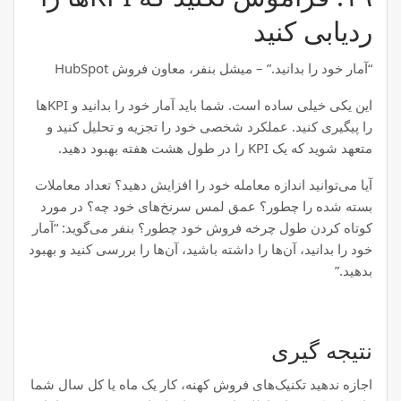
ردیابی کنید
“آمار خود را بدانید.” – میشل بنفر، معاون فروش HubSpot
این یکی خیلی ساده است. شما باید آمار خود را بدانید و KPI‌ها
را پیگیری کنید. عملکرد شخصی خود را تجزیه و تحلیل کنید و
متعهد شوید که یک KPI را در طول هشت هفته بهبود دهید.
آیا می‌توانید اندازه معامله خود را افزایش دهید؟ تعداد معاملات
بسته شده را چطور؟ عمق لمس سرنخ‌های خود چه؟ در مورد
کوتاه کردن طول چرخه فروش خود چطور؟ بنفر می‌گوید: “آمار
خود را بدانید، آن‌ها را داشته باشید، آن‌ها را بررسی کنید و بهبود
بدهید.”
نتیجه گیری
اجازه ندهید تکنیک‌های فروش کهنه، کار یک ماه یا کل سال شما