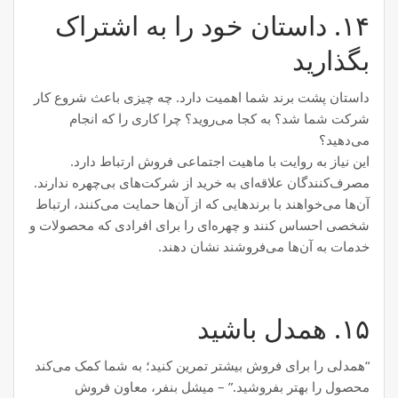
۱۴. داستان خود را به اشتراک
بگذارید
داستان پشت برند شما اهمیت دارد. چه چیزی باعث شروع کار
شرکت شما شد؟ به کجا می‌روید؟ چرا کاری را که انجام
می‌دهید؟
این نیاز به روایت با ماهیت اجتماعی فروش ارتباط دارد.
مصرف‌کنندگان علاقه‌ای به خرید از شرکت‌های بی‌چهره ندارند.
آن‌ها می‌خواهند با برندهایی که از آن‌ها حمایت می‌کنند، ارتباط
شخصی احساس کنند و چهره‌ای را برای افرادی که محصولات و
خدمات به آن‌ها می‌فروشند نشان دهند.
۱۵. همدل باشید
“همدلی را برای فروش بیشتر تمرین کنید؛ به شما کمک می‌کند
محصول را بهتر بفروشید.” – میشل بنفر، معاون فروش