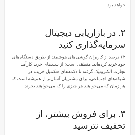
خواهد بود.
۲. در بازاریابی دیجیتال
سرمایه‌گذاری کنید
۶۲ درصد از کاربران گوشی‌های هوشمند از طریق دستگاه‌های
خود خرید کرده‌اند. منطقی است؛ از سبدهای خرید کارآمد
تجارت الکترونیک گرفته تا دکمه‌های «تکمیل خرید» در
شبکه‌های اجتماعی، برای مشتریان آسان‌تر از همیشه است که
هر زمان که می‌خواهند هر چیزی را که می‌خواهند بخرند.
۳. برای فروش بیشتر، از
تخفیف نترسید