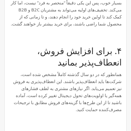
بسیار خوب، پس این یکی دقیقاً “منحصر به فرد” نیست، اما کار
می‌کند. تخفیف‌های اولیه می‌تواند به مشتریان B2C و B2B
کمک کند تا اولین خرید خود را انجام دهند، و تا زمانی که از
محصول شما راضی باشند، برای خرید بیشتر باز خواهند گشت.
۴. برای افزایش فروش،
انعطاف‌پذیر بمانید
همانطور که در دو سال گذشته کاملاً مشخص شده است،
شرکت‌ها باید انعطاف‌پذیر باشند. این انعطاف‌پذیری به فروش
نیز تعمیم می‌یابد. اگر نیازهای مشتری به لطف فشارهای
همه‌گیر یا اولویت‌های تحول دیجیتال تغییر کرده است، آماده
باشید تا از این طرح‌ها با گزینه‌های فروش مطابق با ترجیحات
مصرف‌کننده حمایت کنید.