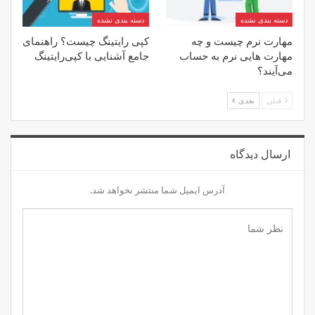
دسته بندی نشده
دسته بندی نشده
مهارت‌ نرم چیست و چه
کپی رایتینگ چیست؟ راهنمای
مهارت هایی نرم به حساب
جامع آشنایی با کپی‌رایتینگ
می‌آیند؟
قبلی
بعدی
ارسال دیدگاه
آدرس ایمیل شما منتشر نخواهد شد.