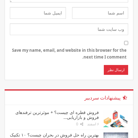
Save my name, email, and website in this browser for the
next time I comment.
پیشنهادات سردبیر
فروش قطره ای چیست؟ + موثرترین ترفندهای
فروش و بازاریابی…
۶ اسفند
0
بهترین راه حل فروش در بحران چیست؟ ۱۰ تکنیک