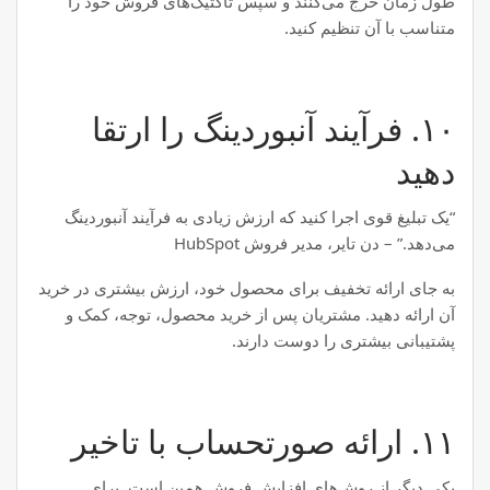
طول زمان خرج می‌کنند و سپس تاکتیک‌های فروش خود را
متناسب با آن تنظیم کنید.
۱۰. فرآیند آنبوردینگ را ارتقا
دهید
“یک تبلیغ قوی اجرا کنید که ارزش زیادی به فرآیند آنبوردینگ
می‌دهد.” – دن تایر، مدیر فروش HubSpot
به جای ارائه تخفیف برای محصول خود، ارزش بیشتری در خرید
آن ارائه دهید. مشتریان پس از خرید محصول، توجه، کمک و
پشتیبانی بیشتری را دوست دارند.
۱۱. ارائه صورتحساب با تاخیر
یکی دیگر از روش‌های افزایش فروش همین است. برای