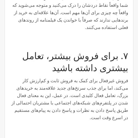
شما واقعاً نقاط دردشان را درک می‌کنید و متوجه می‌شوید که
واقعاً چه چیزی برای آن‌ها مهم است. آن‌ها علاقه‌ای به خرید از
برندهایی ندارند که صرفاً با خواندن یک فیلمنامه از روندهای
فعلی استفاده می‌کنند.
۷. برای فروش بیشتر، تعامل
بیشتری داشته باشید
فروش غیرفعال برای کمک به فروش ثابت و کم‌ارزش کار
می‌کند، اما برای جذب سرنخ‌های جدید علاقه‌مند به خریدهای
بزرگ، تعامل فعال کلیدی است. در عمل، این به معنای فعال
شدن در پلتفرم‌های شبکه‌های اجتماعی با مشتریان احتمالی از
طریق پاسخ دادن به نظرات و پاسخ دادن به پیام‌های مستقیم
در اسرع وقت است.