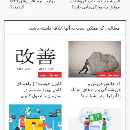
فروشنده کیست و فروشنده
بهترین نرم افزارهای crm
موفق چه ویژگی‌هایی دارد؟
کدامند؟
مطالبی که ممکن است به آنها علاقه داشته باشید
دسته بندی نشده
دسته بندی نشده
۱۴ چالش فروش و
کایزن چیست؟ | راهنمای
فروشندگی و راه های مقابله
کامل بهبود مستمر در
با آنها را بهتر بشناسید!
سازمان با اصول کایزن