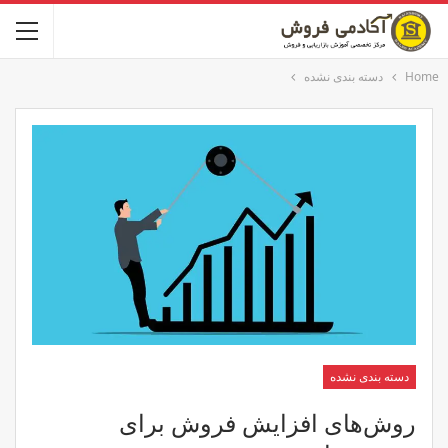
Home
دسته بندی نشده
دسته بندی نشده
روش‌های افزایش فروش برای