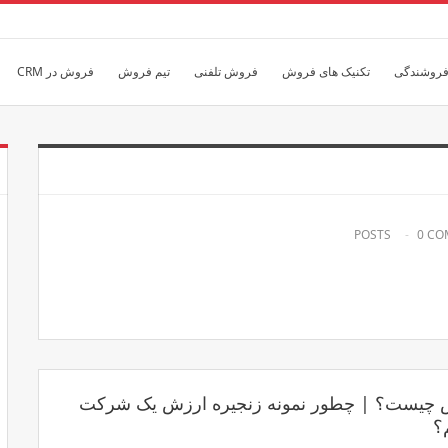
فروشندگی
تکنیک های فروش
فروش تلفنی
تیم فروش
فروش در CRM
0 C
ش چیست؟ | چطور نمونه زنجیره ارزش یک شرکت
؟