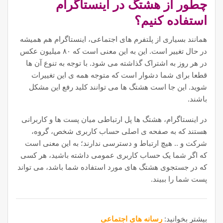
چطور از هشتگ در اینستاگرام
استفاده کنیم؟
همانند بسیاری از پلتفرم های اجتماعی، اینستاگرام هم همیشه
در حال تغییر است. این به این معنی است که ۸۰ میلیون عکس
در هر روز به اشتراک گذاشته می شود. با توجه به تنوع آن ها
قطعا برای شما دشوار است که متوجه همه ی این تغییرات
شوید. این جا است هشتگ ها می توانند کلید رفع این مشکل
باشند.
در اینستاگرام، هشتگ ها پل ارتباطی میان پست ها و کاربرانی
هستند که به صفحه ی اصلی حساب کاربری شخص، گروه،
شرکت و .. هیچ ارتباط و دسترسی ندارند؛ به این معنی است
که اگر شما یک حساب کاربری عمومی داشته باشید، هر کسی
که در جستجوی هشتگ های مورد استفاده شما باشد، می تواند
پست شما را ببیند.
بیشتر بخوانید:
رسانه های اجتماعی