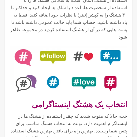
استفاده از شخصیت ها، اعداد یا شلک ها ایجاد کنید و حداکثر تا
۳۰ هشتگ را به کپشن(تیتر) یا نظرات خود اضافه کنید. فقط به
یاد داشته باشید، حساب شما باید حالت عمومی داشته باشد تا
پست هایی که در آن از هشتگ استفاده کردید در مجموعه ظاهر
شود.
انتخاب یک هشتگ اینستاگرامی
خب، حالا که متوجه شدید که چقدر استفاده از هشتگ ها در
اینستاگرام اهمیت دارد، نوبت به انتخاب هشتگ مناسب برای
پتس شما رسیده. بهترین راه برای یافتن بهترین هشتگ استفاده