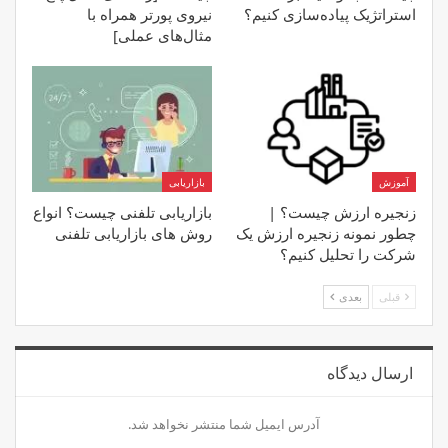
استراتژیک پیاده‌سازی کنیم؟
نیروی پورتر همراه با
مثال‌های عملی]
آموزش
بازاریابی
زنجیره ارزش چیست؟ |
بازاریابی تلفنی چیست؟ انواع
چطور نمونه زنجیره ارزش یک
روش های بازاریابی تلفنی
شرکت را تحلیل کنیم؟
قبلی
بعدی
ارسال دیدگاه
آدرس ایمیل شما منتشر نخواهد شد.