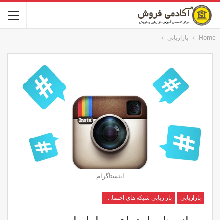
Home
بازاریابی
اینستاگرام
بازاریابی
بازاریابی شبکه های اجتماعی