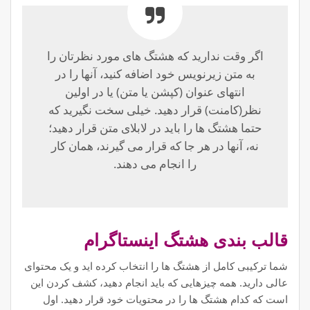
اگر وقت ندارید که هشتگ های مورد نظرتان را
به متن زیرنویس خود اضافه کنید، آنها را در
انتهای عنوان (کپشن یا متن) یا در اولین
نظر(کامنت) قرار دهید. خیلی سخت نگیرید که
حتما هشتگ ها را باید در لابلای متن قرار دهید؛
نه، آنها در هر جا که قرار می گیرند، همان کار
را انجام می دهند.
قالب بندی هشتگ اینستاگرام
شما ترکیبی کامل از هشتگ ها را انتخاب کرده اید و یک محتوای
عالی دارید. همه چیزهایی که باید انجام دهید، کشف کردن این
است که کدام هشتگ ها را در محتویات خود قرار دهید. اول