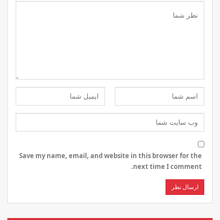
Save my name, email, and website in this browser for the
next time I comment.